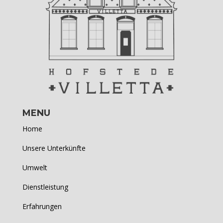
MENU
Home
Unsere Unterkünfte
Umwelt
Dienstleistung
Erfahrungen