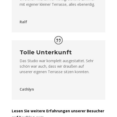
mit eigener kleiner Terrasse, alles ebenerdig.
Ralf
Tolle Unterkunft
Das Studio war komplett ausgestattet. Sehr
schön war auch, dass wir draußen auf
unserer eigenen Terrasse sitzen konnten.
Cathlyn
Lesen Sie weitere Erfahrungen unserer Besucher