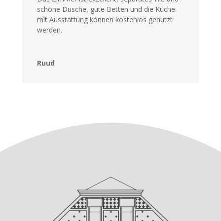
schöne Dusche, gute Betten und die Küche
mit Ausstattung können kostenlos genutzt
werden.
Ruud