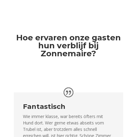
Hoe ervaren onze gasten
hun verblijf bij
Zonnemaire?
Fantastisch
Wie immer klasse, war bereits öfters mit
Hund dort. Wer gerne etwas abseits vom
Trubel ist, aber trotzdem alles schnell
erreichen will, ist hier richtig. Schöne Zimmer