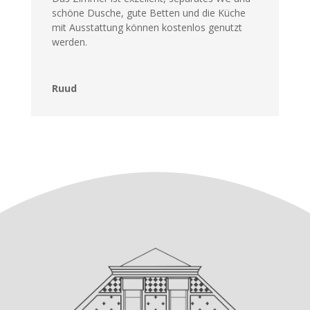
schöne Dusche, gute Betten und die Küche
mit Ausstattung können kostenlos genutzt
werden.
Ruud