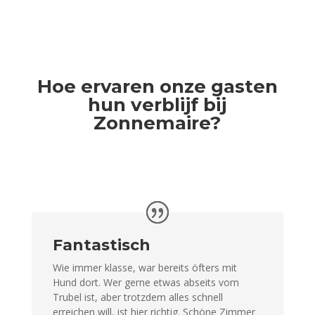
Hoe ervaren onze gasten
hun verblijf bij
Zonnemaire?
Fantastisch
Wie immer klasse, war bereits öfters mit
Hund dort. Wer gerne etwas abseits vom
Trubel ist, aber trotzdem alles schnell
erreichen will, ist hier richtig. Schöne Zimmer