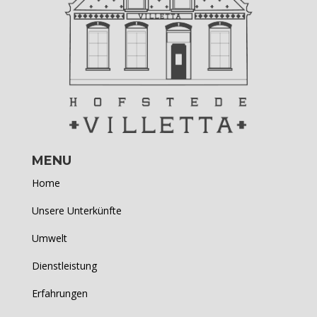
MENU
Home
Unsere Unterkünfte
Umwelt
Dienstleistung
Erfahrungen