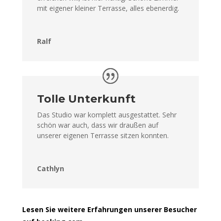
mit eigener kleiner Terrasse, alles ebenerdig.
Ralf
Tolle Unterkunft
Das Studio war komplett ausgestattet. Sehr
schön war auch, dass wir draußen auf
unserer eigenen Terrasse sitzen konnten.
Cathlyn
Lesen Sie weitere Erfahrungen unserer Besucher